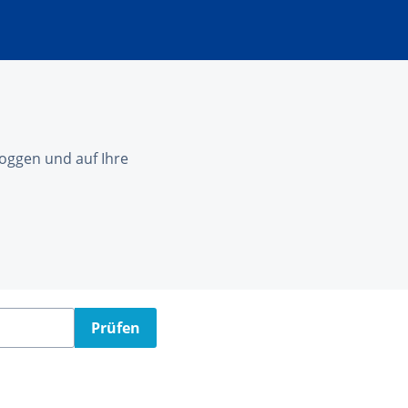
nloggen und auf Ihre
Prüfen