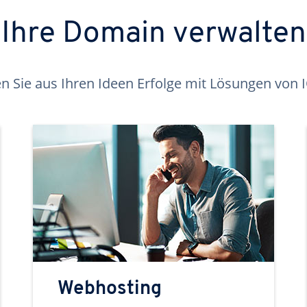
Ihre Domain verwalten
 Sie aus Ihren Ideen Erfolge mit Lösungen von
Webhosting