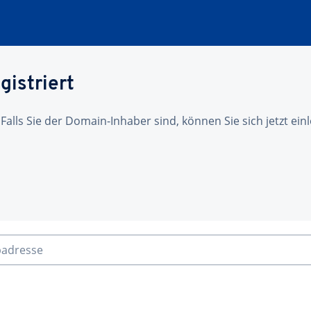
gistriert
 Falls Sie der Domain-Inhaber sind, können Sie sich jetzt ei
badresse