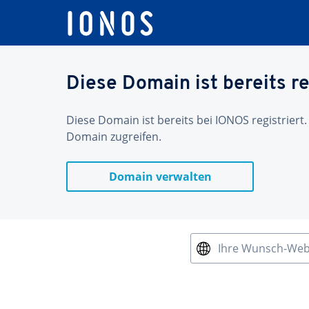
Diese Domain ist bereits re
Diese Domain ist bereits bei IONOS registriert.
Domain zugreifen.
Domain verwalten
Ihre Wunsch-We