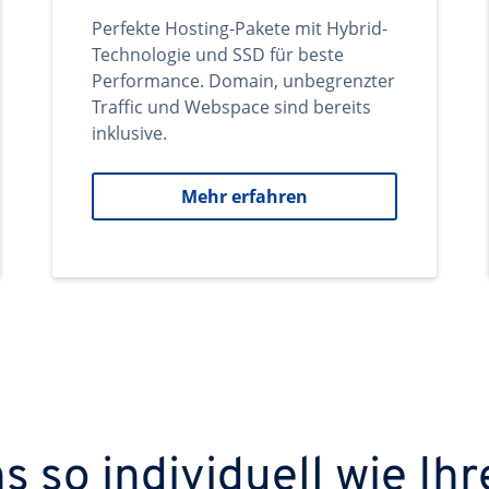
Perfekte Hosting-Pakete mit Hybrid-
Technologie und SSD für beste
Performance. Domain, unbegrenzter
Traffic und Webspace sind bereits
inklusive.
Mehr erfahren
 so individuell wie Ihr