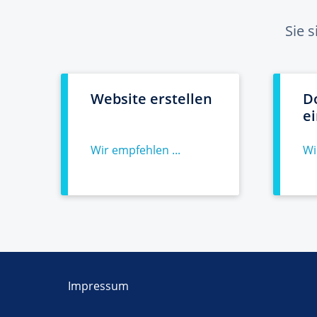
Sie 
Website erstellen
D
e
Wir empfehlen ...
Wi
Impressum