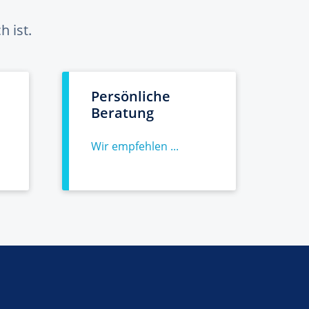
 ist.
Persönliche
Beratung
Wir empfehlen ...