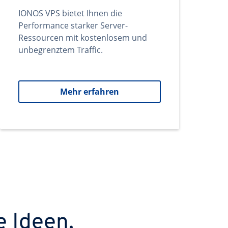
IONOS VPS bietet Ihnen die
Performance starker Server-
Ressourcen mit kostenlosem und
unbegrenztem Traffic.
Mehr erfahren
e Ideen.