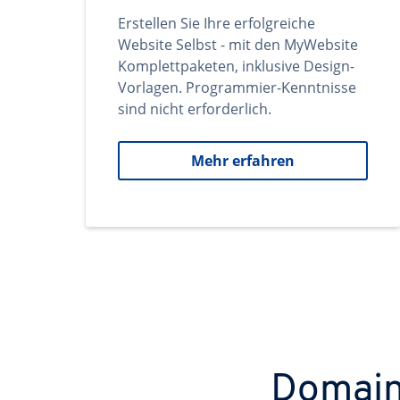
Erstellen Sie Ihre erfolgreiche
Website Selbst - mit den MyWebsite
Komplettpaketen, inklusive Design-
Vorlagen. Programmier-Kenntnisse
sind nicht erforderlich.
Mehr erfahren
Domains